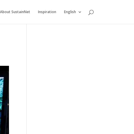
About SustainNet
Inspiration
English