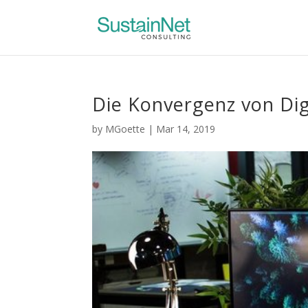
Die Konvergenz von Dig
by
MGoette
|
Mar 14, 2019