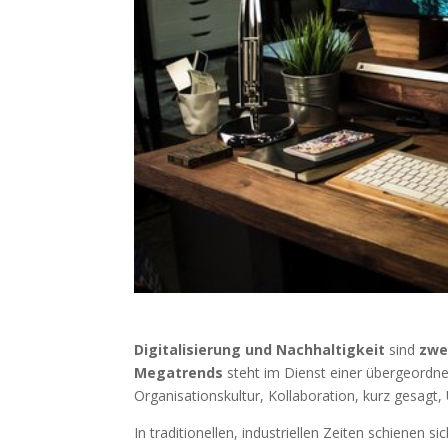
Digitalisierung und Nachhaltigkeit
sind
zwe
Megatrends
steht im Dienst einer übergeordn
Organisationskultur, Kollaboration, kurz gesagt
In traditionellen, industriellen Zeiten schienen 