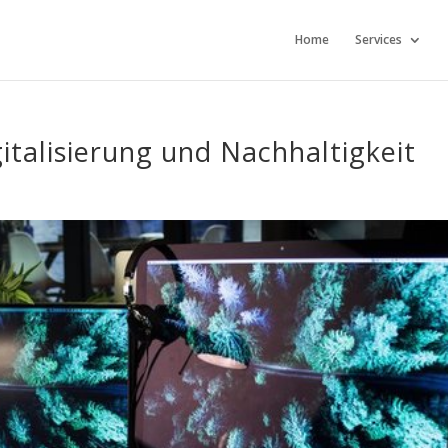
Home
Services
italisierung und Nachhaltigkeit