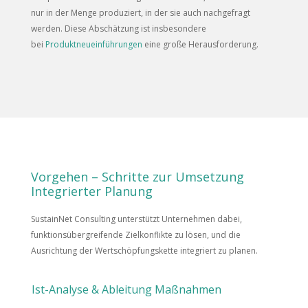
nur in der Menge produziert, in der sie auch nachgefragt
werden. Diese Abschätzung ist insbesondere
bei
Produktneueinführungen
eine große Herausforderung.
Vorgehen – Schritte zur Umsetzung
Integrierter Planung
SustainNet Consulting unterstützt Unternehmen dabei,
funktionsübergreifende Zielkonflikte zu lösen, und die
Ausrichtung der Wertschöpfungskette integriert zu planen.
Ist-Analyse & Ableitung Maßnahmen