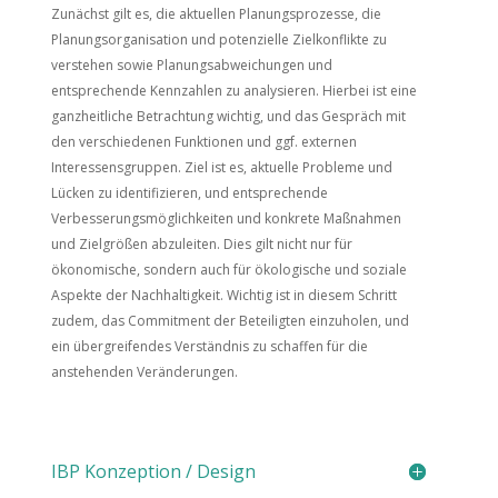
Zunächst gilt es, die aktuellen Planungsprozesse, die
Planungsorganisation und potenzielle Zielkonflikte zu
verstehen sowie Planungsabweichungen und
entsprechende Kennzahlen zu analysieren. Hierbei ist eine
ganzheitliche Betrachtung wichtig, und das Gespräch mit
den verschiedenen Funktionen und ggf. externen
Interessensgruppen. Ziel ist es, aktuelle Probleme und
Lücken zu identifizieren, und entsprechende
Verbesserungsmöglichkeiten und konkrete Maßnahmen
und Zielgrößen abzuleiten. Dies gilt nicht nur für
ökonomische, sondern auch für ökologische und soziale
Aspekte der Nachhaltigkeit. Wichtig ist in diesem Schritt
zudem, das Commitment der Beteiligten einzuholen, und
ein übergreifendes Verständnis zu schaffen für die
anstehenden Veränderungen.
IBP Konzeption / Design