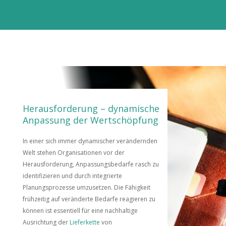
Herausforderung – dynamische
Anpassung der Wertschöpfung
In einer sich immer dynamischer verändernden
Welt stehen Organisationen vor der
Herausforderung, Anpassungsbedarfe rasch zu
identifizieren und durch integrierte
Planungsprozesse umzusetzen. Die Fähigkeit
frühzeitig auf veränderte Bedarfe reagieren zu
können ist essentiell für eine nachhaltige
Ausrichtung der
Lieferkette
von