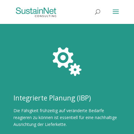

Integrierte Planung (IBP)
Die Fähigkeit frühzeitig auf veränderte Bedarfe
reagieren zu können ist essentiell für eine nachhaltige
Ausrichtung der Lieferkette.